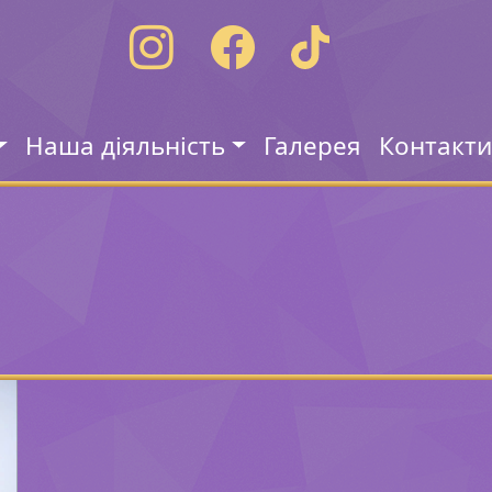
Наша діяльність
Галерея
Контакт