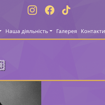
Наша діяльність
Галерея
Контакт
