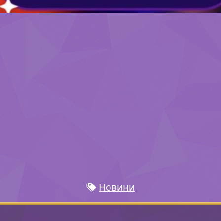
Новини