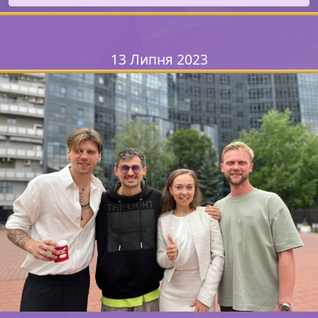
13 Липня 2023