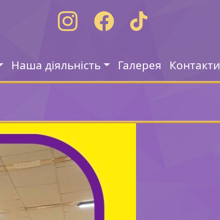
Наша діяльність
Галерея
Контакт