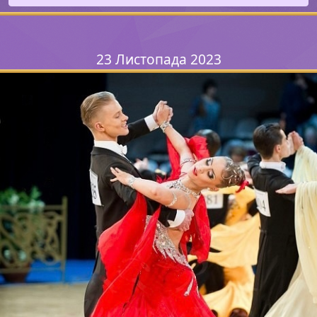
23 Листопада 2023