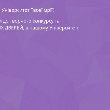
Університет Твоєї мрії!
 до творчого конкурсу та
ИХ ДВЕРЕЙ, в нашому Університеті