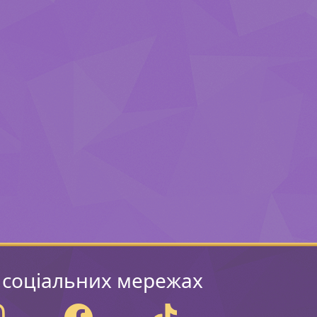
 соціальних мережах