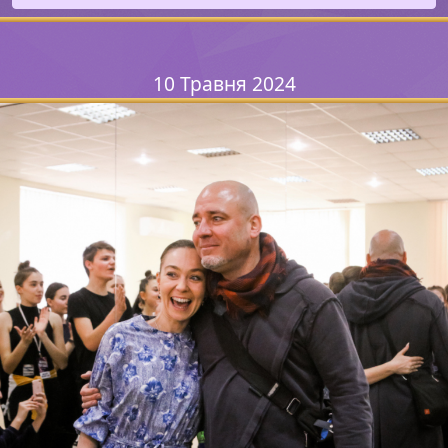
10 Травня 2024