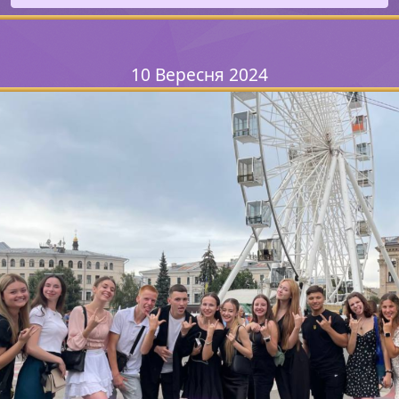
10 Вересня 2024