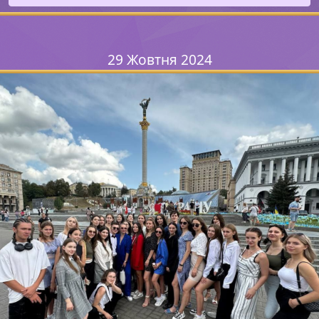
29 Жовтня 2024