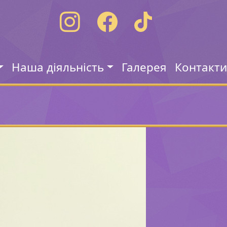
Наша діяльність
Галерея
Контакт