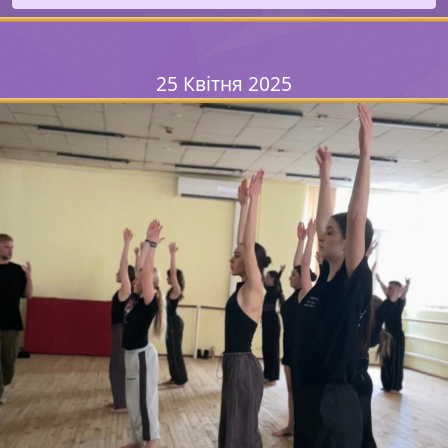
25 Квітня 2025