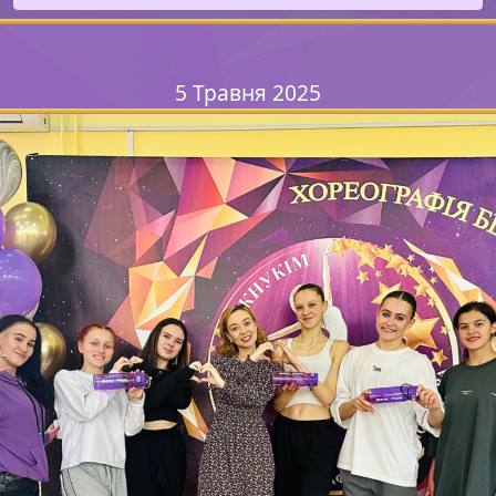
5 Травня 2025