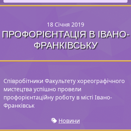
18 Січня 2019
ПРОФОРІЄНТАЦІЯ В ІВАНО-
ФРАНКІВСЬКУ
Співробітники Факультету хореографічного
мистецтва успішно провели
профорієнтаційну роботу в місті Івано-
Франківськ
Новини