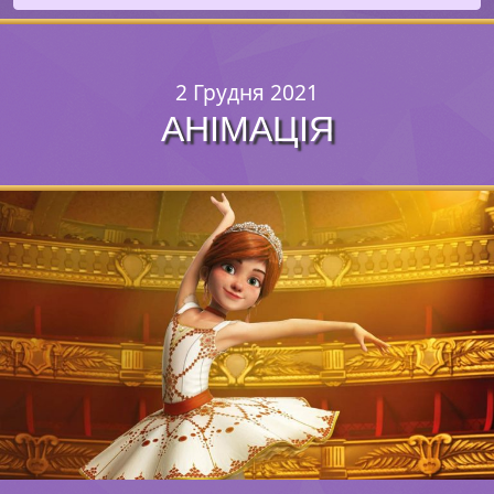
2 Грудня 2021
АНІМАЦІЯ