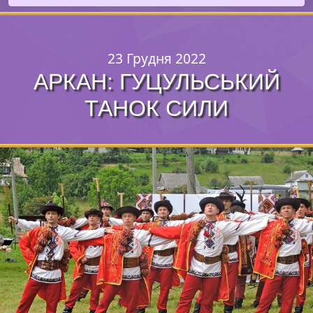
23 Грудня 2022
АРКАН: ГУЦУЛЬСЬКИЙ
ТАНОК СИЛИ