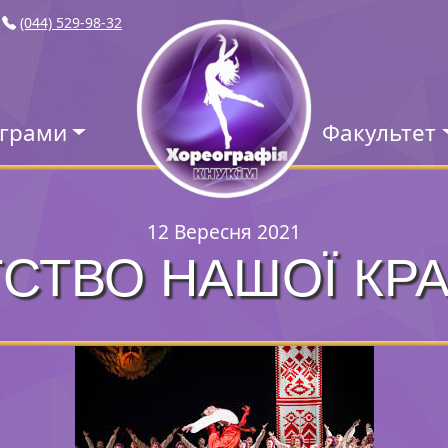
(044) 529-98-32
ограми
Факультет
12 Вересня 2021
ТСТВО НАШОЇ КРА