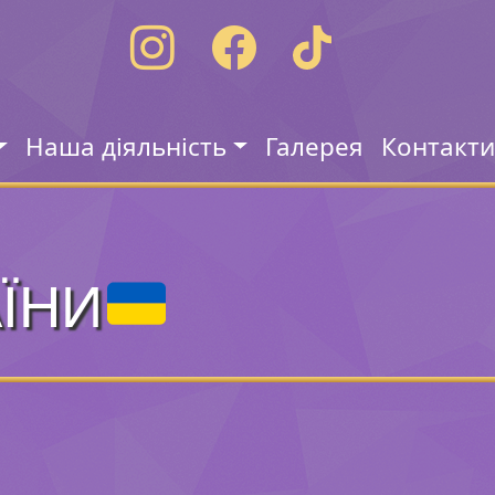
Наша діяльність
Галерея
Контакт
ЇНИ