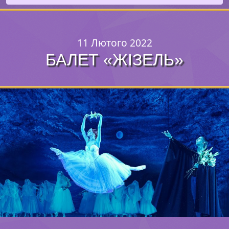
11 Лютого 2022
БАЛЕТ «ЖІЗЕЛЬ»