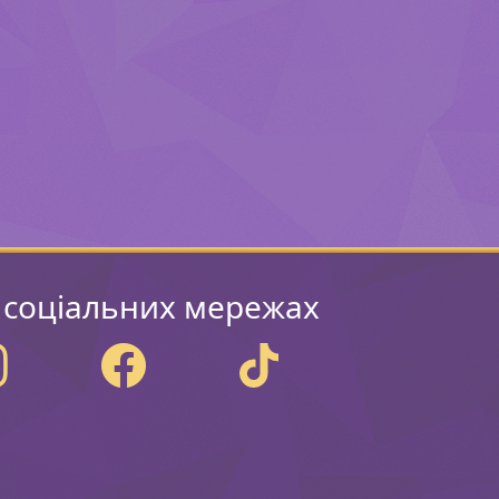
 соціальних мережах