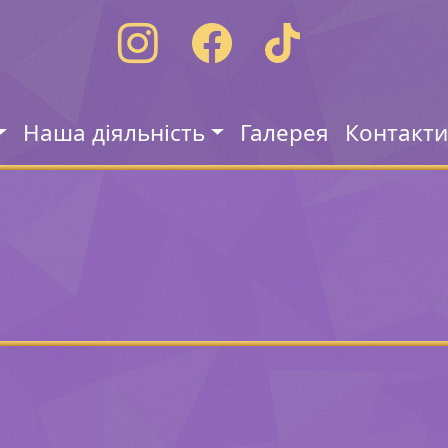
Наша діяльність
Галерея
Контакт