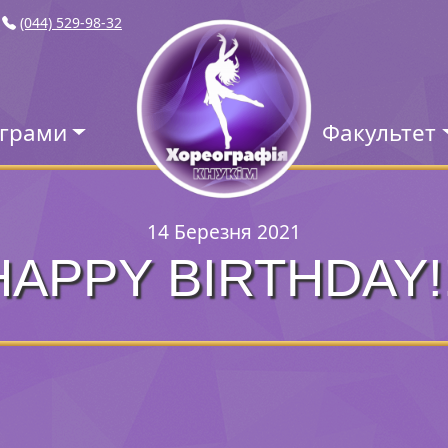
(044) 529-98-32
ограми
Факультет
14 Березня 2021
HAPPY BIRTHDAY!!