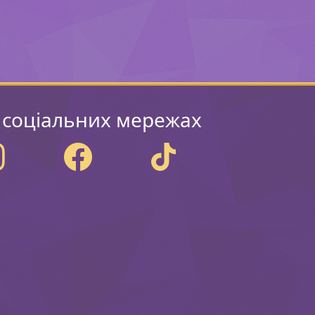
 соціальних мережах