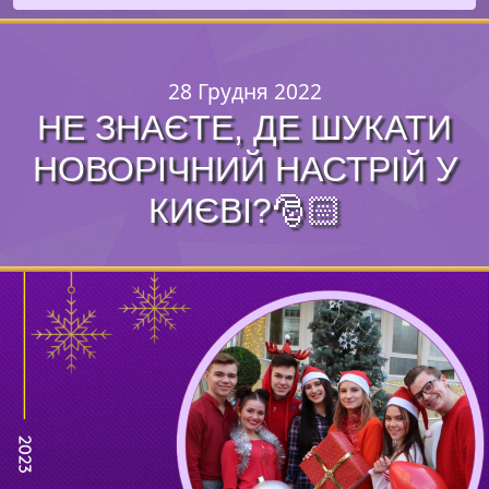
28 Грудня 2022
HE ЗНАЄТЕ, ДЕ ШУКАТИ
НОВОРІЧНИЙ НАСТРІЙ У
КИЄВІ?🎅🏻