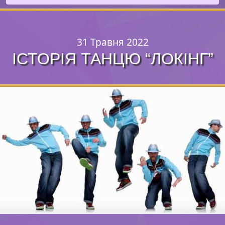
31 Травня 2022
ІСТОРІЯ ТАНЦЮ “ЛОКІНГ”