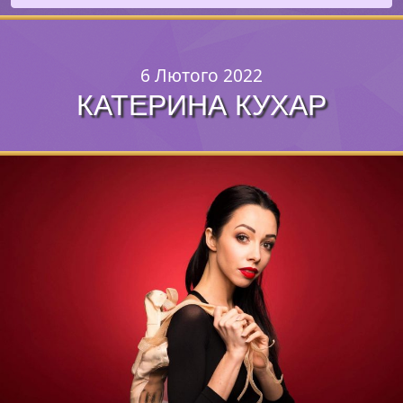
6 Лютого 2022
КАТЕРИНА КУХАР