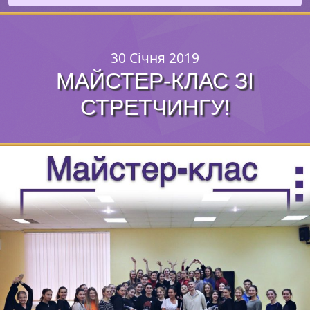
30 Січня 2019
МАЙСТЕР-КЛАС ЗІ
СТРЕТЧИНГУ!