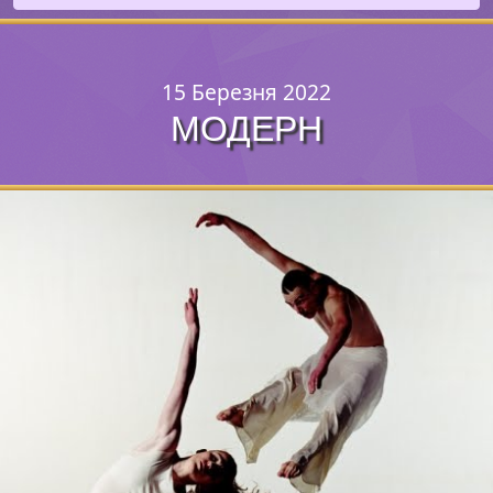
15 Березня 2022
МОДЕРН