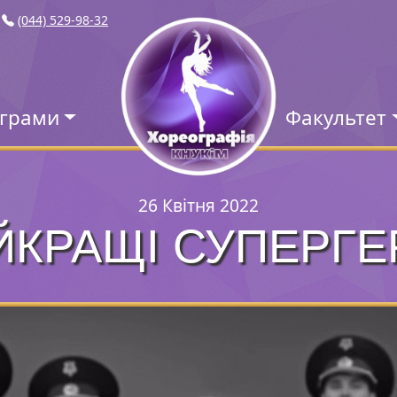
(044) 529-98-32
ограми
Факультет
26 Квітня 2022
ЙКРАЩІ СУПЕРГЕР