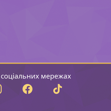
 соціальних мережах