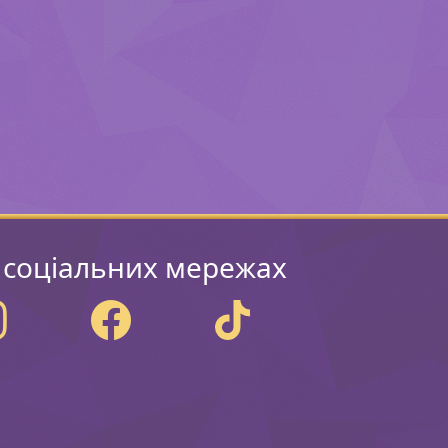
 соціальних мережах