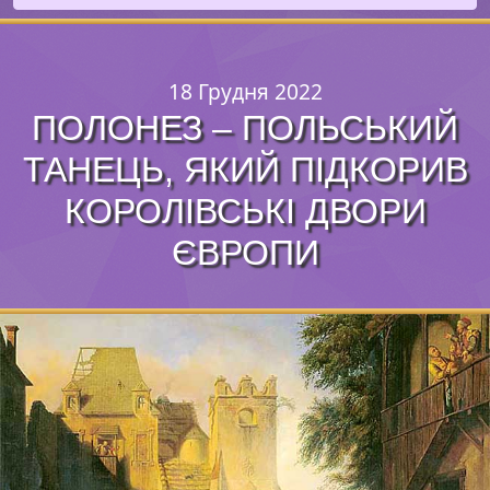
18 Грудня 2022
ПОЛОНЕЗ – ПОЛЬСЬКИЙ
ТАНЕЦЬ, ЯКИЙ ПІДКОРИВ
КОРОЛІВСЬКІ ДВОРИ
ЄВРОПИ