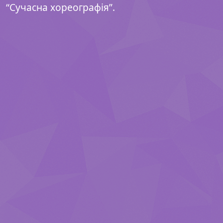
“Сучасна хореографія”.