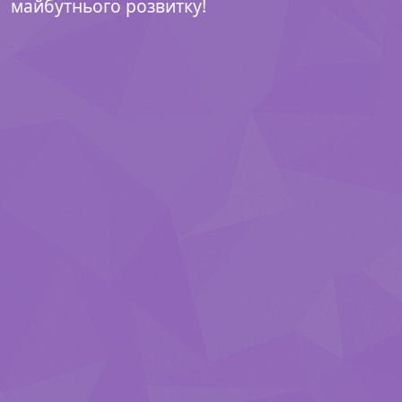
майбутнього розвитку!