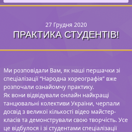
27 Грудня 2020
ПРАКТИКА СТУДЕНТІВ!
Ми розповідали Вам, як наші першачки зі
спеціалізації “Народна хореографія” вже
розпочали ознайомчу практику.
Як вони відвідували онлайн найкращі
танцювальні колективи України, черпали
досвід з великої кількості відео майстер-
класів та демонстрували свою творчість. Усе
це відбулося і зі студентами спеціалізації