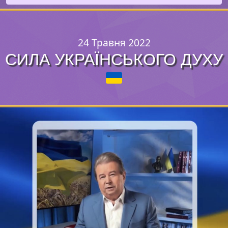
24 Травня 2022
СИЛА УКРАЇНСЬКОГО ДУХУ