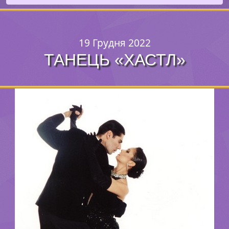
19 Грудня 2022
ТАНЕЦЬ «ХАСТЛ»