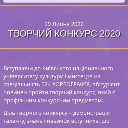
29 Липня 2020
ТВОРЧИЙ КОНКУРС 2020
Вступаючи до Київського національного
університету культури і мистецтв на
спеціальність 024 ХОРЕОГРАФІЯ, абітурієнт
повинен пройти творчий конкурс, який є
профільним конкурсним предметом.
Ціль творчого конкурсу – демонстрація
таланту, знань і навичок вступника, що