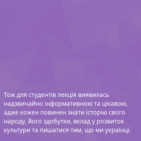
Тож для студентів лекція виявилась
надзвичайно інформативною та цікавою,
адже кожен повинен знати історію свого
народу, його здобутки, вклад у розвиток
культури та пишатися тим, що ми українці.