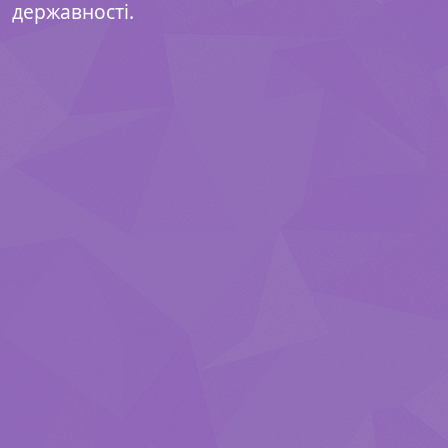
державності.