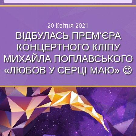
20 Квітня 2021
ВІДБУЛАСЬ ПРЕМ‘ЄРА
КОНЦЕРТНОГО КЛІПУ
МИХАЙЛА ПОПЛАВСЬКОГО
«ЛЮБОВ У СЕРЦІ МАЮ» 😍