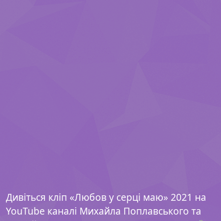
Дивіться кліп «Любов у серці маю» 2021 на
YouTube каналі Михайла Поплавського та