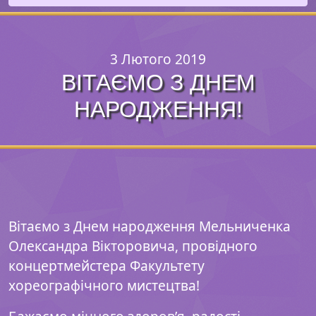
3 Лютого 2019
ВІТАЄМО З ДНЕМ
НАРОДЖЕННЯ!
Вітаємо з Днем народження Мельниченка
Олександра Вікторовича, провідного
концертмейстера Факультету
хореографічного мистецтва!