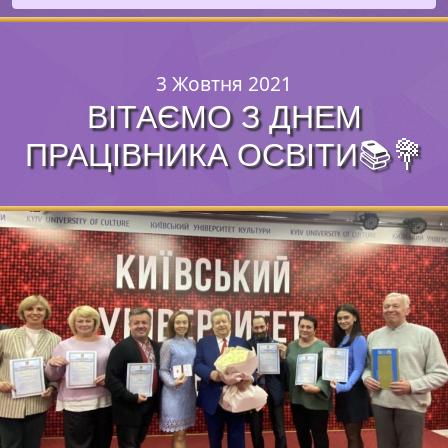
3 Жовтня 2021
ВІТАЄМО З ДНЕМ
ПРАЦІВНИКА ОСВІТИ📚💐