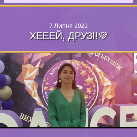
7 Липня 2022
ХЕЕЕЙ, ДРУЗІ!💜