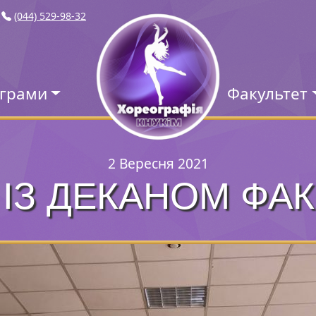
(044) 529-98-32
ограми
Факультет
2 Вересня 2021
 ІЗ ДЕКАНОМ ФА