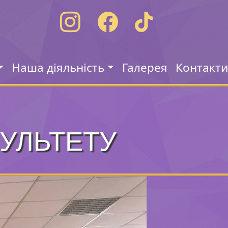
Наша діяльність
Галерея
Контакт
КУЛЬТЕТУ