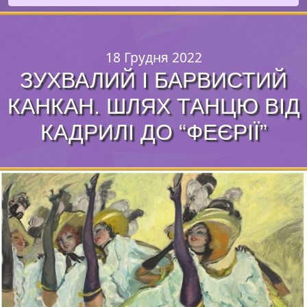
18 Грудня 2022
ЗУХВАЛИЙ І БАРВИСТИЙ
КАНКАН. ШЛЯХ ТАНЦЮ ВІД
КАДРИЛІ ДО “ФЕЄРІЇ”